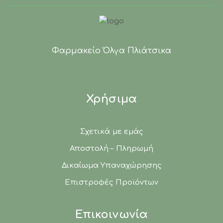
Φαρμακείο Όλγα Πλιάτσικα
Χρήσιμα
Σχετικά με εμάς
Αποστολή – Πληρωμή
Δικαίωμα Υπαναχώρησης
Επιστροφές Προϊόντων
Επικοινωνία