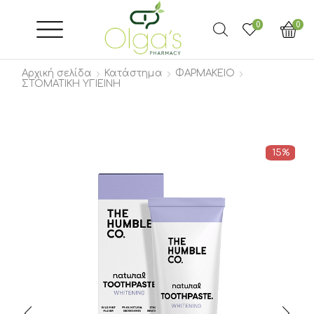
0
0
Αρχική σελίδα
Κατάστημα
ΦΑΡΜΑΚΕΙΟ
ΣΤΟΜΑΤΙΚΗ ΥΓΙΕΙΝΗ
15%