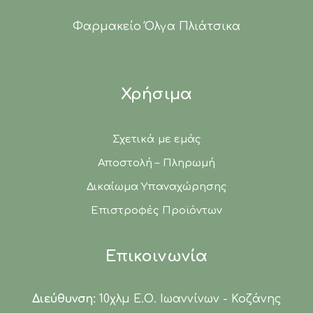
Φαρμακείο Όλγα Πλιάτσικα
Χρήσιμα
Σχετικά με εμάς
Αποστολή – Πληρωμή
Δικαίωμα Υπαναχώρησης
Επιστροφές Προϊόντων
Επικοινωνία
Διεύθυνση:
10χλμ Ε.Ο. Ιωαννίνων - Κοζάνης