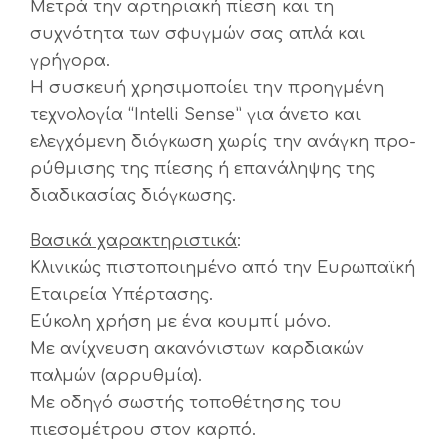
Μετρά την αρτηριακή πίεση και τη
συχνότητα των σφυγμών σας απλά και
γρήγορα.
Η συσκευή χρησιμοποίει την προηγμένη
τεχνολογία “Intelli Sense” για άνετο και
ελεγχόμενη διόγκωση χωρίς την ανάγκη προ-
ρύθμισης της πίεσης ή επανάληψης της
διαδικασίας διόγκωσης.
Βασικά χαρακτηριστικά
:
Κλινικώς πιστοποιημένο από την Ευρωπαϊκή
Εταιρεία Υπέρτασης.
Εύκολη χρήση με ένα κουμπί μόνο.
Με ανίχνευση ακανόνιστων καρδιακών
παλμών (αρρυθμία).
Με οδηγό σωστής τοποθέτησης του
πιεσομέτρου στον καρπό.