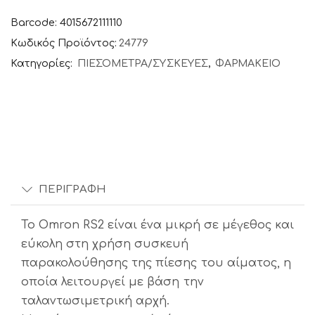
Barcode: 4015672111110
Κωδικός Προϊόντος:
24779
Κατηγορίες:
ΠΙΕΣΟΜΕΤΡΑ/ΣΥΣΚΕΥΕΣ
,
ΦΑΡΜΑΚΕΙΟ
ΠΕΡΙΓΡΑΦΉ
Το Omron RS2 είναι ένα μικρή σε μέγεθος και
εύκολη στη χρήση συσκευή
παρακολούθησης της πίεσης του αίματος, η
οποία λειτουργεί με βάση την
ταλαντωσιμετρική αρχή.