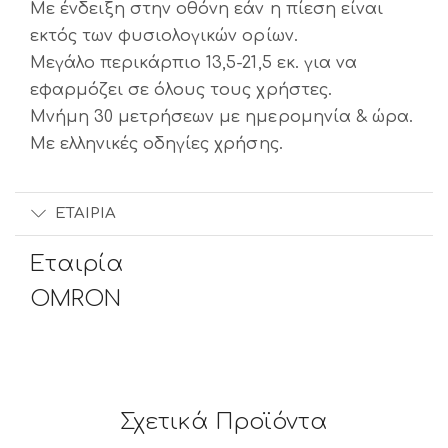
Με ένδειξη στην οθόνη εάν η πίεση είναι
εκτός των φυσιολογικών ορίων.
Μεγάλο περικάρπιο 13,5-21,5 εκ. για να
εφαρμόζει σε όλους τους χρήστες.
Μνήμη 30 μετρήσεων με ημερομηνία & ώρα.
Με ελληνικές οδηγίες χρήσης.
ΕΤΑΙΡΊΑ
Εταιρία
OMRON
Σχετικά Προϊόντα