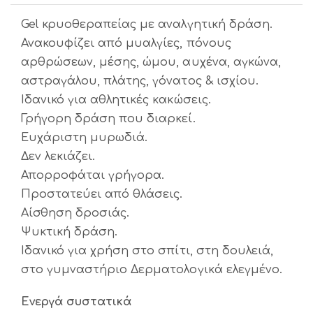
Gel κρυοθεραπείας με αναλγητική δράση.
Ανακουφίζει από μυαλγίες, πόνους
αρθρώσεων, μέσης, ώμου, αυχένα, αγκώνα,
αστραγάλου, πλάτης, γόνατος & ισχίου.
Ιδανικό για αθλητικές κακώσεις.
Γρήγορη δράση που διαρκεί.
Ευχάριστη μυρωδιά.
Δεν λεκιάζει.
Απορροφάται γρήγορα.
Προστατεύει από θλάσεις.
Αίσθηση δροσιάς.
Ψυκτική δράση.
Ιδανικό για χρήση στο σπίτι, στη δουλειά,
στο γυμναστήριο Δερματολογικά ελεγμένο.
Ενεργά συστατικά