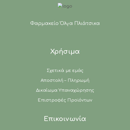
Φαρμακείο Όλγα Πλιάτσικα
Χρήσιμα
Σχετικά με εμάς
Αποστολή – Πληρωμή
Δικαίωμα Υπαναχώρησης
Επιστροφές Προϊόντων
Επικοινωνία