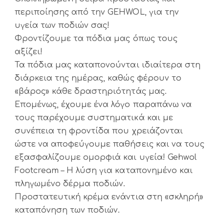
περιποίησης από την GEHWOL, για την
υγεία των ποδιών σας!
Φροντίζουμε τα πόδια μας όπως τους
αξίζει!
Τα πόδια μας καταπονούνται ιδιαίτερα στη
διάρκεια της ημέρας, καθώς φέρουν το
«βάρος» κάθε δραστηριότητάς μας.
Επομένως, έχουμε ένα λόγο παραπάνω να
τους παρέχουμε συστηματικά και με
συνέπεια τη φροντίδα που χρειάζονται
ώστε να αποφεύγουμε παθήσεις και να τους
εξασφαλίζουμε ομορφιά και υγεία! Gehwol
Footcream – Η λύση για καταπονημένο και
πληγωμένο δέρμα ποδιών.
Προστατευτική κρέμα ενάντια στη «σκληρή»
καταπόνηση των ποδιών.