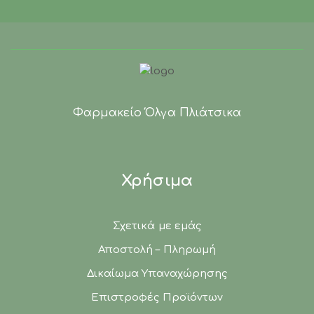
Φαρμακείο Όλγα Πλιάτσικα
Χρήσιμα
Σχετικά με εμάς
Αποστολή – Πληρωμή
Δικαίωμα Υπαναχώρησης
Επιστροφές Προϊόντων