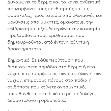
Δυναμώνει το δέρμα και το κάνει ανθεκτικό,
προλαμβάνει τους ερεθισμούς και τις
φουσκάλες, προστατεύει από φλεγμονές και
μολύνσεις από μύκητες, ομαλοποιεί την
εφίδρωση και εξουδετερώνει την κακοσμία.
Προλαμβάνει τους ερεθισμούς που
δημιουργούνται από έντονη αθλητική
δραστηριότητα.
Σημαντικό: Σε κάθε περίπτωση που
διαπιστώσετε σημάδια στο δέρμα ή στα
νύχια, παραμορφώσεις των δακτύλων ή των
νυχιών, επίμονους πόνους στα πόδια ή
οτιδήποτε που κρίνετε ανησυχητικό,
απευθυνθείτε σε ειδικό ιατρό, ποδολόγο,
δερματολόγο ή ορθοπεδικό.