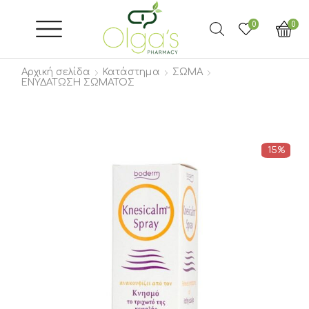
0
0
Αρχική σελίδα
Κατάστημα
ΣΩΜΑ
ΕΝΥΔΑΤΩΣΗ ΣΩΜΑΤΟΣ
15%