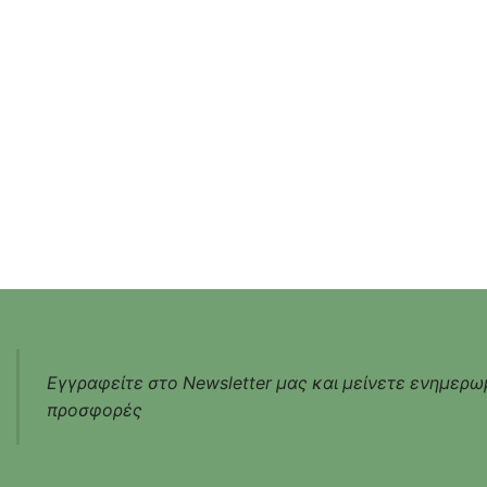
Εγγραφείτε στο Newsletter μας και μείνετε ενημερωμ
προσφορές