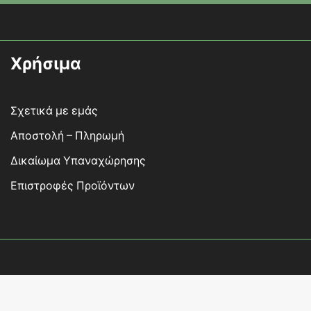
Χρήσιμα
Σχετικά με εμάς
Αποστολή – Πληρωμή
Δικαίωμα Υπαναχώρησης
Επιστροφές Προϊόντων