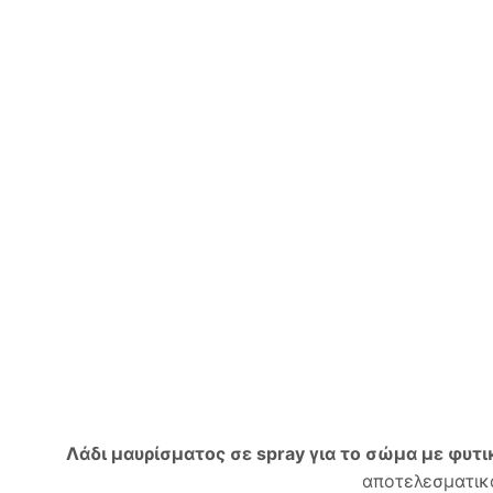
Λάδι μαυρίσματος σε spray για το σώμα με φυτι
αποτελεσματικά