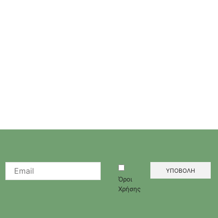
Όροι
Χρήσης