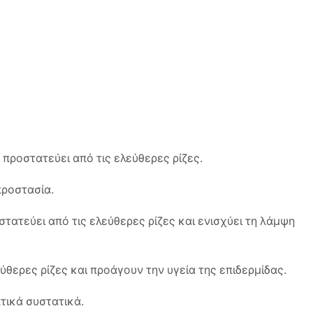
 προστατεύει από τις ελεύθερες ρίζες.
ροστασία.
τατεύει από τις ελεύθερες ρίζες και ενισχύει τη λάμψη
θερες ρίζες και προάγουν την υγεία της επιδερμίδας.
τικά συστατικά.