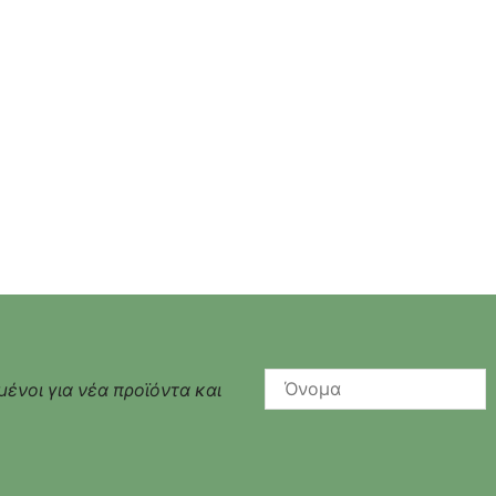
ένοι για νέα προϊόντα και