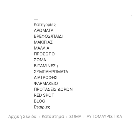
Κατηγορίες
ΑΡΩΜΑΤΑ
ΒΡΕΦΟΣ/ΠΑΙΔΙ
ΜΑΚΙΓΙΑΖ
ΜΑΛΛΙΑ
ΠΡΟΣΩΠΟ
ΣΩΜΑ
ΒΙΤΑΜΙΝΕΣ /
ΣΥΜΠΛΗΡΩΜΑΤΑ
ΔΙΑΤΡΟΦΗΣ
ΦΑΡΜΑΚΕΙΟ
ΠΡΟΤΑΣΕΙΣ ΔΩΡΩΝ
RED SPOT
BLOG
Εταιρίες
Αρχική Σελίδα
Κατάστημα
ΣΩΜΑ
ΑΥΤΟΜΑΥΡΙΣΤΙΚΑ