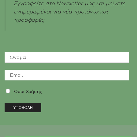
Εγγραφείτε στο Newsletter μας και μείνετε
ενημερωμένοι για νέα προϊόντα και
προσφορές
Όροι Χρήσης