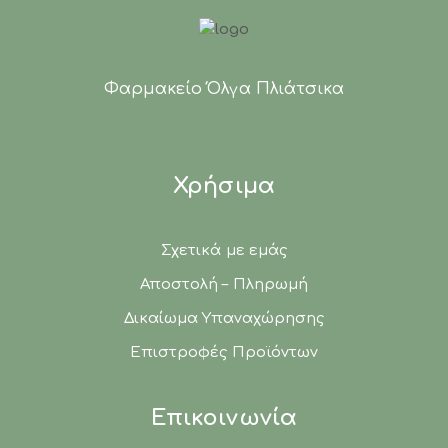
Φαρμακείο Όλγα Πλιάτσικα
Χρήσιμα
Σχετικά με εμάς
Αποστολή – Πληρωμή
Δικαίωμα Υπαναχώρησης
Επιστροφές Προϊόντων
Επικοινωνία