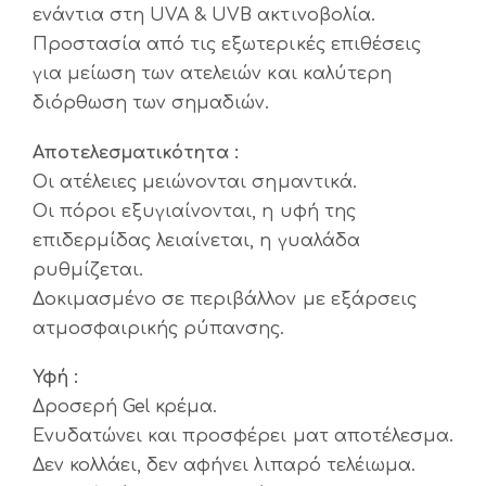
ενάντια στη UVA & UVB ακτινοβολία.
Προστασία από τις εξωτερικές επιθέσεις
για μείωση των ατελειών και καλύτερη
διόρθωση των σημαδιών.
Αποτελεσματικότητα :
Οι ατέλειες μειώνονται σημαντικά.
Οι πόροι εξυγιαίνονται, η υφή της
επιδερμίδας λειαίνεται, η γυαλάδα
ρυθμίζεται.
Δοκιμασμένο σε περιβάλλον με εξάρσεις
ατμοσφαιρικής ρύπανσης.
Υφή :
Δροσερή Gel κρέμα.
Ενυδατώνει και προσφέρει ματ αποτέλεσμα.
Δεν κολλάει, δεν αφήνει λιπαρό τελέιωμα.