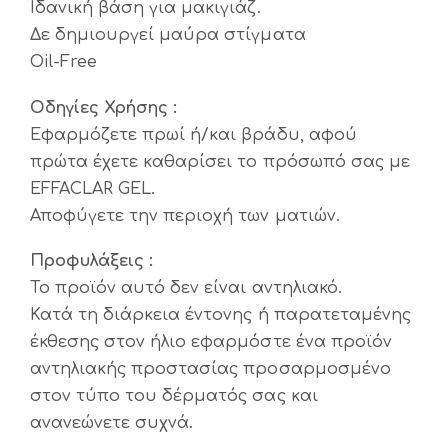
Ιδανική βάση για μακιγιάζ.
Δε δημιουργεί μαύρα στίγματα
Oil-Free
Οδηγίες Χρήσης :
Εφαρμόζετε πρωί ή/και βράδυ, αφού
πρώτα έχετε καθαρίσει το πρόσωπό σας με
EFFACLAR GEL.
Αποφύγετε την περιοχή των ματιών.
Προφυλάξεις :
Το προϊόν αυτό δεν είναι αντηλιακό.
Κατά τη διάρκεια έντονης ή παρατεταμένης
έκθεσης στον ήλιο εφαρμόστε ένα προϊόν
αντηλιακής προστασίας προσαρμοσμένο
στον τύπο του δέρματός σας και
ανανεώνετε συχνά.