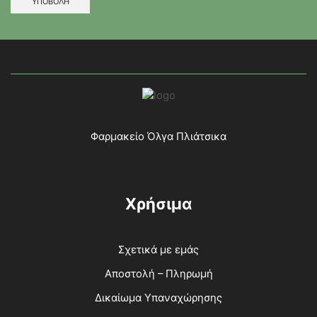
Φαρμακείο Όλγα Πλιάτσικα
Χρήσιμα
Σχετικά με εμάς
Αποστολή – Πληρωμή
Δικαίωμα Υπαναχώρησης