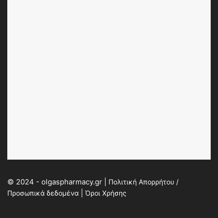
© 2024 - olgaspharmacy.gr |
Πολιτική Απορρήτου /
Προσωπικά δεδομένα
|
Όροι Χρήσης