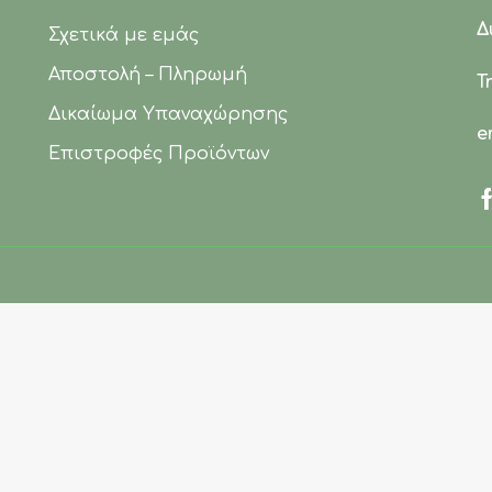
Δ
Σχετικά με εμάς
Αποστολή – Πληρωμή
Τ
Δικαίωμα Υπαναχώρησης
e
Επιστροφές Προϊόντων