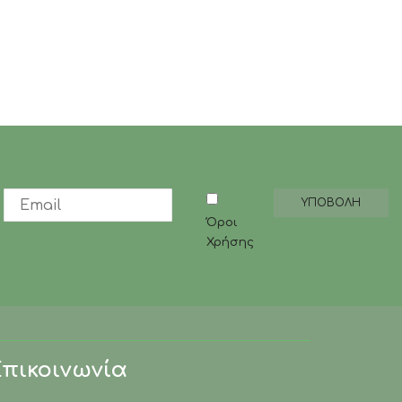
ποσότητα
Όροι
Χρήσης
Επικοινωνία