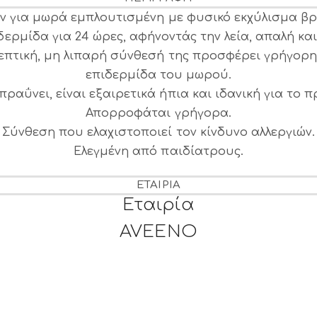
ν για μωρά εμπλουτισμένη με φυσικό εκχύλισμα βρ
δερμίδα για 24 ώρες, αφήνοντάς την λεία, απαλή και
επτική, μη λιπαρή σύνθεσή της προσφέρει γρήγορ
επιδερμίδα του μωρού.
αΰνει, είναι εξαιρετικά ήπια και ιδανική για το 
Απορροφάται γρήγορα.
Σύνθεση που ελαχιστοποιεί τον κίνδυνο αλλεργιών.
Ελεγμένη από παιδίατρους.
ΕΤΑΙΡΊΑ
Εταιρία
AVEENO