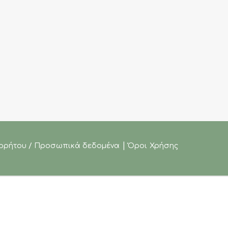
|
ορρήτου / Προσωπικά δεδομένα
Όροι Χρήσης