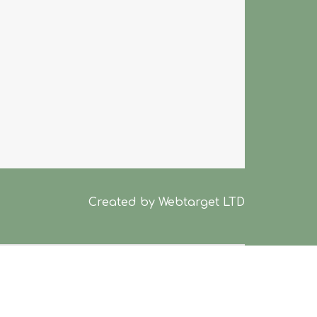
Created by
Webtarget LTD