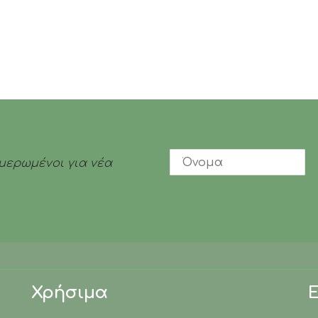
ημερωμένοι για νέα
Χρήσιμα