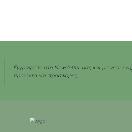
Εγγραφείτε στο Newsletter μας και μείνετε εν
προϊόντα και προσφορές