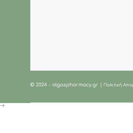
© 2024 - olgaspharmacy.gr |
Πολιτική Απ