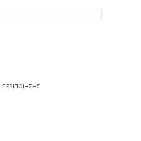
 ΠΕΡΙΠΟΙΗΣΗΣ