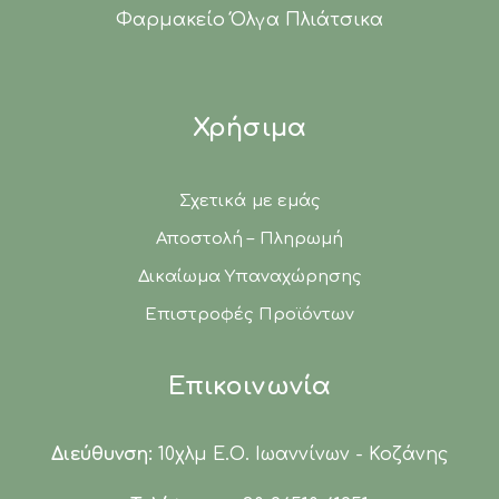
Φαρμακείο Όλγα Πλιάτσικα
Χρήσιμα
Σχετικά με εμάς
Αποστολή – Πληρωμή
Δικαίωμα Υπαναχώρησης
Επιστροφές Προϊόντων
Επικοινωνία
Διεύθυνση:
10χλμ Ε.Ο. Ιωαννίνων - Κοζάνης