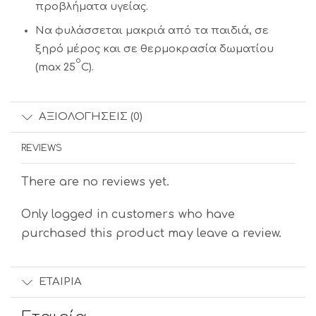
προβλήματα υγείας.
Να φυλάσσεται μακριά από τα παιδιά, σε
ξηρό μέρος και σε θερμοκρασία δωματίου
o
(max 25
C).
ΑΞΙΟΛΟΓΉΣΕΙΣ (0)
REVIEWS
There are no reviews yet.
Only logged in customers who have
purchased this product may leave a review.
ΕΤΑΙΡΊΑ