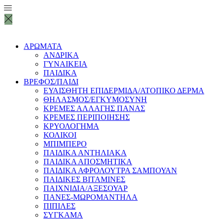
ΑΡΩΜΑΤΑ
ΑΝΔΡΙΚΑ
ΓΥΝΑΙΚΕΙΑ
ΠΑΙΔΙΚΑ
ΒΡΕΦΟΣ/ΠΑΙΔΙ
ΕΥΑΙΣΘΗΤΗ ΕΠΙΔΕΡΜΙΔΑ/ΑΤΟΠΙΚΟ ΔΕΡΜΑ
ΘHΛΑΣΜΟΣ/ΕΓΚΥΜΟΣΥΝΗ
ΚΡΕΜΕΣ ΑΛΛΑΓΗΣ ΠΑΝΑΣ
ΚΡΕΜΕΣ ΠΕΡΙΠΟΙΗΣΗΣ
ΚΡΥΟΛΟΓΗΜΑ
ΚΟΛΙΚΟΙ
ΜΠΙΜΠΕΡΟ
ΠΑΙΔΙΚΑ ΑΝΤΗΛΙΑΚΑ
ΠΑΙΔΙΚΑ ΑΠΟΣΜΗΤΙΚΑ
ΠΑΙΔΙΚΑ ΑΦΡΟΛΟΥΤΡΑ ΣΑΜΠΟΥΑΝ
ΠΑΙΔΙΚΕΣ ΒΙΤΑΜΙΝΕΣ
ΠΑΙΧΝΙΔΙΑ/ΑΞΕΣΟΥΑΡ
ΠΑΝΕΣ-ΜΩΡΟΜΑΝΤΗΛΑ
ΠΙΠΙΛΕΣ
ΣΥΓΚΑΜΑ