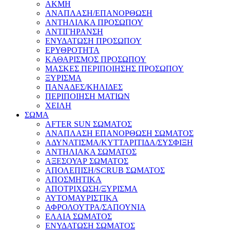
ΑΚΜΗ
ΑΝΑΠΛΑΣΗ/ΕΠΑΝΟΡΘΩΣΗ
ΑΝΤΗΛΙΑΚΑ ΠΡΟΣΩΠΟΥ
ΑΝΤΙΓΗΡΑΝΣΗ
ΕΝΥΔΑΤΩΣΗ ΠΡΟΣΩΠΟΥ
ΕΡΥΘΡΟΤΗΤΑ
ΚΑΘΑΡΙΣΜΟΣ ΠΡΟΣΩΠΟΥ
ΜΑΣΚΕΣ ΠΕΡΙΠΟΙΗΣΗΣ ΠΡΟΣΩΠΟΥ
ΞΥΡΙΣΜΑ
ΠΑΝΑΔΕΣ/ΚΗΛΙΔΕΣ
ΠΕΡΙΠΟΙΗΣΗ ΜΑΤΙΩΝ
ΧΕΙΛΗ
ΣΩΜΑ
AFTER SUN ΣΩΜΑΤΟΣ
ΑΝΑΠΛΑΣΗ ΕΠΑΝΟΡΘΩΣΗ ΣΩΜΑΤΟΣ
ΑΔΥΝΑΤΙΣΜΑ/ΚΥΤΤΑΡΙΤΙΔΑ/ΣΥΣΦΙΞΗ
ΑΝΤΗΛΙΑΚΑ ΣΩΜΑΤΟΣ
ΑΞΕΣΟΥΑΡ ΣΩΜΑΤΟΣ
ΑΠΟΛΕΠΙΣΗ/SCRUB ΣΩΜΑΤΟΣ
ΑΠΟΣΜΗΤΙΚΑ
ΑΠΟΤΡΙΧΩΣΗ/ΞΥΡΙΣΜΑ
ΑΥΤΟΜΑΥΡΙΣΤΙΚΑ
ΑΦΡΟΛΟΥΤΡΑ/ΣΑΠΟΥΝΙΑ
ΕΛΑΙΑ ΣΩΜΑΤΟΣ
ΕΝΥΔΑΤΩΣΗ ΣΩΜΑΤΟΣ