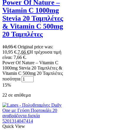
Power Of Nature –
Vitamin C 1000mg
Stevia 20 Ταμπλέτες
& Vitamin C 500mg
20 Ταμπλέτες
10,95
€
Original price was:
10,95 €.
7,66
€
Η τρέχουσα τιμή
είναι: 7,66 €.
Power Of Nature – Vitamin C
1000mg Stevia 20 Ταμπλέτες &
Vitamin C 500mg 20 Ταμπλέτες
ποσότητα
15%
22 σε απόθεμα
5201314047414
Quick View