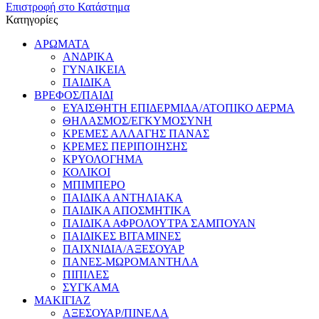
Επιστροφή στο Κατάστημα
Κατηγορίες
ΑΡΩΜΑΤΑ
ΑΝΔΡΙΚΑ
ΓΥΝΑΙΚΕΙΑ
ΠΑΙΔΙΚΑ
ΒΡΕΦΟΣ/ΠΑΙΔΙ
ΕΥΑΙΣΘΗΤΗ ΕΠΙΔΕΡΜΙΔΑ/ΑΤΟΠΙΚΟ ΔΕΡΜΑ
ΘHΛΑΣΜΟΣ/ΕΓΚΥΜΟΣΥΝΗ
ΚΡΕΜΕΣ ΑΛΛΑΓΗΣ ΠΑΝΑΣ
ΚΡΕΜΕΣ ΠΕΡΙΠΟΙΗΣΗΣ
ΚΡΥΟΛΟΓΗΜΑ
ΚΟΛΙΚΟΙ
ΜΠΙΜΠΕΡΟ
ΠΑΙΔΙΚΑ ΑΝΤΗΛΙΑΚΑ
ΠΑΙΔΙΚΑ ΑΠΟΣΜΗΤΙΚΑ
ΠΑΙΔΙΚΑ ΑΦΡΟΛΟΥΤΡΑ ΣΑΜΠΟΥΑΝ
ΠΑΙΔΙΚΕΣ ΒΙΤΑΜΙΝΕΣ
ΠΑΙΧΝΙΔΙΑ/ΑΞΕΣΟΥΑΡ
ΠΑΝΕΣ-ΜΩΡΟΜΑΝΤΗΛΑ
ΠΙΠΙΛΕΣ
ΣΥΓΚΑΜΑ
ΜΑΚΙΓΙΑΖ
ΑΞΕΣΟΥΑΡ/ΠΙΝΕΛΑ