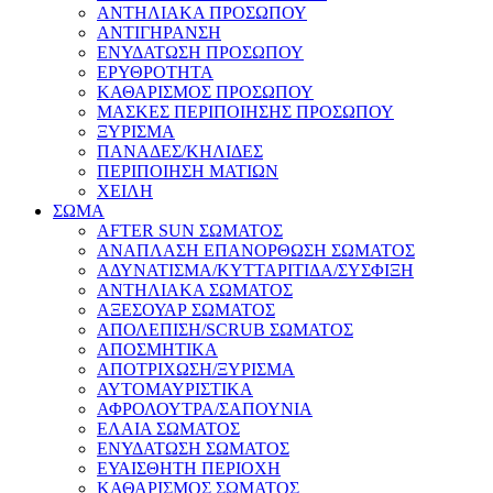
ΑΝΤΗΛΙΑΚΑ ΠΡΟΣΩΠΟΥ
ΑΝΤΙΓΗΡΑΝΣΗ
ΕΝΥΔΑΤΩΣΗ ΠΡΟΣΩΠΟΥ
ΕΡΥΘΡΟΤΗΤΑ
ΚΑΘΑΡΙΣΜΟΣ ΠΡΟΣΩΠΟΥ
ΜΑΣΚΕΣ ΠΕΡΙΠΟΙΗΣΗΣ ΠΡΟΣΩΠΟΥ
ΞΥΡΙΣΜΑ
ΠΑΝΑΔΕΣ/ΚΗΛΙΔΕΣ
ΠΕΡΙΠΟΙΗΣΗ ΜΑΤΙΩΝ
ΧΕΙΛΗ
ΣΩΜΑ
AFTER SUN ΣΩΜΑΤΟΣ
ΑΝΑΠΛΑΣΗ ΕΠΑΝΟΡΘΩΣΗ ΣΩΜΑΤΟΣ
ΑΔΥΝΑΤΙΣΜΑ/ΚΥΤΤΑΡΙΤΙΔΑ/ΣΥΣΦΙΞΗ
ΑΝΤΗΛΙΑΚΑ ΣΩΜΑΤΟΣ
ΑΞΕΣΟΥΑΡ ΣΩΜΑΤΟΣ
ΑΠΟΛΕΠΙΣΗ/SCRUB ΣΩΜΑΤΟΣ
ΑΠΟΣΜΗΤΙΚΑ
ΑΠΟΤΡΙΧΩΣΗ/ΞΥΡΙΣΜΑ
ΑΥΤΟΜΑΥΡΙΣΤΙΚΑ
ΑΦΡΟΛΟΥΤΡΑ/ΣΑΠΟΥΝΙΑ
ΕΛΑΙΑ ΣΩΜΑΤΟΣ
ΕΝΥΔΑΤΩΣΗ ΣΩΜΑΤΟΣ
ΕΥΑΙΣΘΗΤΗ ΠΕΡΙΟΧΗ
ΚΑΘΑΡΙΣΜΟΣ ΣΩΜΑΤΟΣ