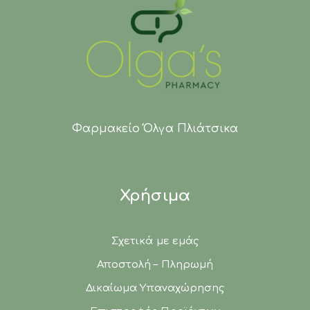
Φαρμακείο Όλγα Πλιάτσικα
Χρήσιμα
Σχετικά με εμάς
Αποστολή – Πληρωμή
Δικαίωμα Υπαναχώρησης