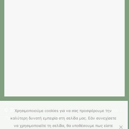
© 2024 - olgaspharmacy.gr |
Πολιτική Απορρήτου /
Χρησιμοποιούμε cookies για να σας προσφέρουμε την
|
καλύτερη δυνατή εμπειρία στη σελίδα μας. Εάν συνεχίσετε
Προσωπικά δεδομένα
Όροι Χρήσης
να χρησιμοποιείτε τη σελίδα, θα υποθέσουμε πως είστε