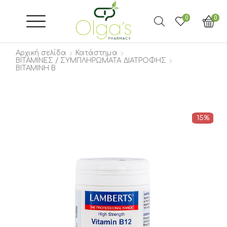
0
0
Αρχική σελίδα
Κατάστημα
ΒΙΤΑΜΙΝΕΣ / ΣΥΜΠΛΗΡΩΜΑΤΑ ΔΙΑΤΡΟΦΗΣ
ΒΙΤΑΜΙΝΗ Β
15%