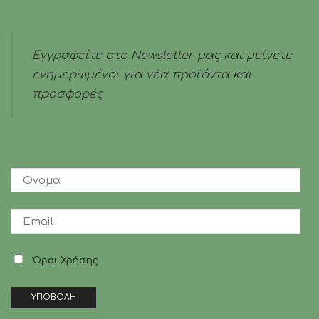
Εγγραφείτε στο Newsletter μας και μείνετε
ενημερωμένοι για νέα προϊόντα και
προσφορές
Όροι Χρήσης