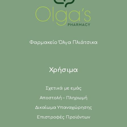
Φαρμακείο Όλγα Πλιάτσικα
Χρήσιμα
Σχετικά με εμάς
Αποστολή – Πληρωμή
Δικαίωμα Υπαναχώρησης
Επιστροφές Προϊόντων