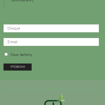
Όροι Χρήσης