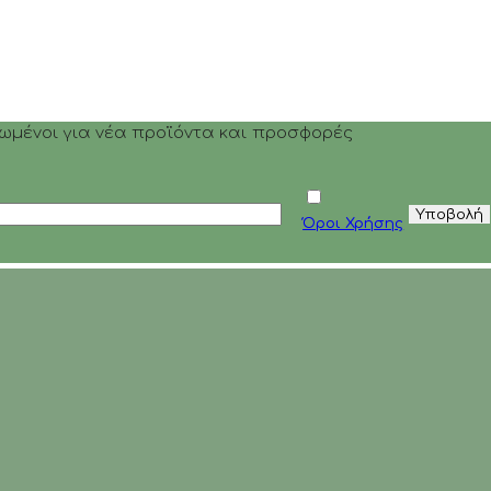
ρωμένοι για νέα προϊόντα και προσφορές
Όροι Χρήσης