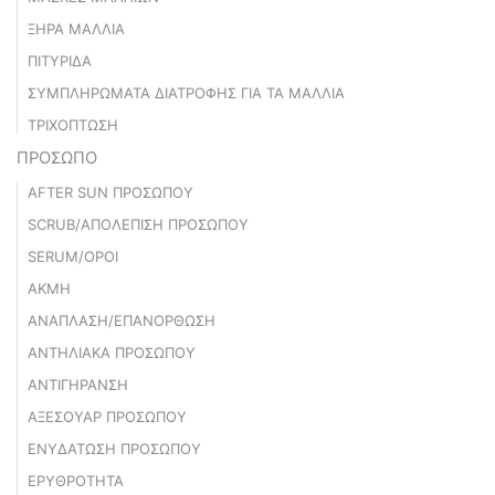
ΞΗΡΑ ΜΑΛΛΙΑ
ΠΙΤΥΡΙΔΑ
ΣΥΜΠΛΗΡΩΜΑΤΑ ΔΙΑΤΡΟΦΗΣ ΓΙΑ ΤΑ ΜΑΛΛΙΑ
ΤΡΙΧΟΠΤΩΣΗ
ΠΡΟΣΩΠΟ
AFTER SUN ΠΡΟΣΩΠΟΥ
SCRUB/ΑΠΟΛΕΠΙΣΗ ΠΡΟΣΩΠΟΥ
SERUM/ΟΡΟΙ
ΑΚΜΗ
ΑΝΑΠΛΑΣΗ/ΕΠΑΝΟΡΘΩΣΗ
ΑΝΤΗΛΙΑΚΑ ΠΡΟΣΩΠΟΥ
ΑΝΤΙΓΗΡΑΝΣΗ
ΑΞΕΣΟΥΑΡ ΠΡΟΣΩΠΟΥ
ΕΝΥΔΑΤΩΣΗ ΠΡΟΣΩΠΟΥ
ΕΡΥΘΡΟΤΗΤΑ