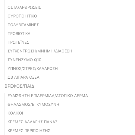
ΟΣΤΑ/ΑΡΘΡΩΣΕΙΣ
ΟΥΡΟΠΟΙΗΤΙΚΟ
ΠΟΛΥΒΙΤΑΜΙΝΕΣ
ΠΡΟΒΙΟΤΙΚΑ
ΠΡΩΤΕΪΝΕΣ
ΣΥΓΚΕΝΤΡΩΣΗ/ΜΝΗΜΗ/ΔΙΑΘΕΣΗ
ΣΥΝΕΝΖΥΜΟ Q10
ΥΠΝΟΣ/ΣΤΡΕΣ/ΧΑΛΑΡΩΣΗ
Ω3 ΛΙΠΑΡΑ ΟΞΕΑ
ΒΡΕΦΟΣ/ΠΑΙΔΙ
ΕΥΑΙΣΘΗΤΗ ΕΠΙΔΕΡΜΙΔΑ/ΑΤΟΠΙΚΟ ΔΕΡΜΑ
ΘHΛΑΣΜΟΣ/ΕΓΚΥΜΟΣΥΝΗ
ΚΟΛΙΚΟΙ
ΚΡΕΜΕΣ ΑΛΛΑΓΗΣ ΠΑΝΑΣ
ΚΡΕΜΕΣ ΠΕΡΙΠΟΙΗΣΗΣ