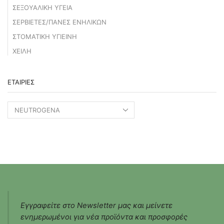
ΣΕΞΟΥΑΛΙΚΗ ΥΓΕΙΑ
ΣΕΡΒΙΕΤΕΣ/ΠΑΝΕΣ ΕΝΗΛΙΚΩΝ
ΣΤΟΜΑΤΙΚΗ ΥΓΙΕΙΝΗ
ΧΕΙΛΗ
ΕΤΑΙΡΊΕΣ
Εγγραφείτε στο Newsletter μας και μείνετε
ενημερωμένοι για νέα προϊόντα και προσφορές