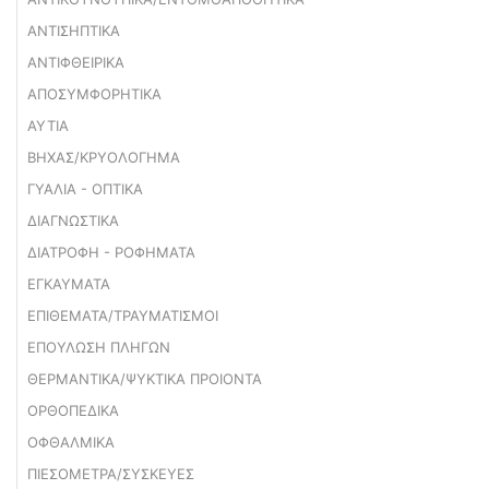
ΑΝΤΙΣΗΠΤΙΚΑ
ΑΝΤΙΦΘΕΙΡΙΚΑ
ΑΠΟΣΥΜΦΟΡΗΤΙΚΑ
ΑΥΤΙΑ
ΒΗΧΑΣ/ΚΡΥΟΛΟΓΗΜΑ
ΓΥΑΛΙΑ - ΟΠΤΙΚΑ
ΔΙΑΓΝΩΣΤΙΚΑ
ΔΙΑΤΡΟΦΗ - ΡΟΦΗΜΑΤΑ
ΕΓΚΑΥΜΑΤΑ
ΕΠΙΘΕΜΑΤΑ/ΤΡΑΥΜΑΤΙΣΜΟΙ
ΕΠΟΥΛΩΣΗ ΠΛΗΓΩΝ
ΘΕΡΜΑΝΤΙΚΑ/ΨΥΚΤΙΚΑ ΠΡΟΙΟΝΤΑ
ΟΡΘΟΠΕΔΙΚΑ
ΟΦΘΑΛΜΙΚΑ
ΠΙΕΣΟΜΕΤΡΑ/ΣΥΣΚΕΥΕΣ