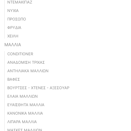
ΝΤΕΜΑΚΙΓΙΑΖ
ΝΥΧΙΑ
ΠΡΟΣΩΠΟ
ΦΡΥΔΙΑ
ΧΕΙΛΗ
ΜΑΛΛΙΑ
CONDITIONER
ΑΝΑΔΟΜΙΣΗ ΤΡΙΧΑΣ
ΑΝΤΗΛΙΑΚΑ ΜΑΛΛΙΩΝ
ΒΑΦΕΣ
ΒΟΥΡΤΣΕΣ - ΧΤΕΝΕΣ - ΑΞΕΣΟΥΑΡ
ΕΛΑΙΑ ΜΑΛΛΙΩΝ
ΕΥΑΙΣΘΗΤΑ ΜΑΛΛΙΑ
ΚΑΝΟΝΙΚΑ ΜΑΛΛΙΑ
ΛΙΠΑΡΑ ΜΑΛΛΙΑ
ΜΑΣΚΕΣ ΜΑΛΛΙΩΝ