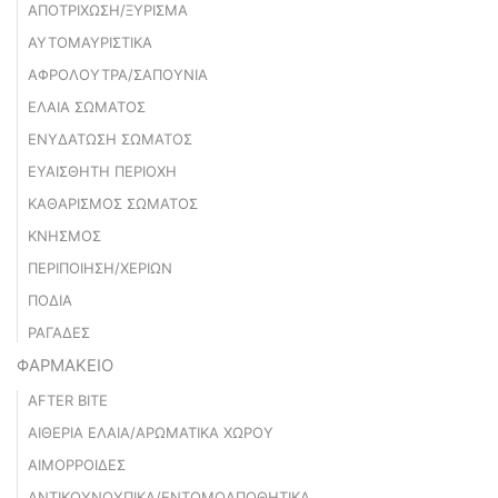
ΑΠΟΤΡΙΧΩΣΗ/ΞΥΡΙΣΜΑ
ΑΥΤΟΜΑΥΡΙΣΤΙΚΑ
ΑΦΡΟΛΟΥΤΡΑ/ΣΑΠΟΥΝΙΑ
ΕΛΑΙΑ ΣΩΜΑΤΟΣ
ΕΝΥΔΑΤΩΣΗ ΣΩΜΑΤΟΣ
ΕΥΑΙΣΘΗΤΗ ΠΕΡΙΟΧΗ
ΚΑΘΑΡΙΣΜΟΣ ΣΩΜΑΤΟΣ
ΚΝΗΣΜΟΣ
ΠΕΡΙΠΟΙΗΣΗ/ΧΕΡΙΩΝ
ΠΟΔΙΑ
ΡΑΓΑΔΕΣ
ΦΑΡΜΑΚΕΙΟ
AFTER BITE
ΑΙΘΕΡΙΑ ΕΛΑΙΑ/ΑΡΩΜΑΤΙΚΑ ΧΩΡΟΥ
ΑΙΜΟΡΡΟΙΔΕΣ
ΑΝΤΙΚΟΥΝΟΥΠΙΚΑ/ΕΝΤΟΜΟΑΠΟΘΗΤΙΚΑ