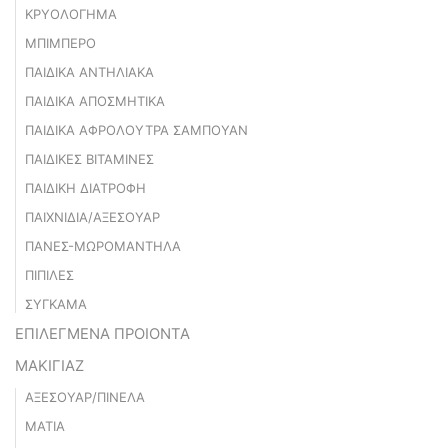
ΚΡΥΟΛΟΓΗΜΑ
ΜΠΙΜΠΕΡΟ
ΠΑΙΔΙΚΑ ΑΝΤΗΛΙΑΚΑ
ΠΑΙΔΙΚΑ ΑΠΟΣΜΗΤΙΚΑ
ΠΑΙΔΙΚΑ ΑΦΡΟΛΟΥΤΡΑ ΣΑΜΠΟΥΑΝ
ΠΑΙΔΙΚΕΣ ΒΙΤΑΜΙΝΕΣ
ΠΑΙΔΙΚΗ ΔΙΑΤΡΟΦΗ
ΠΑΙΧΝΙΔΙΑ/ΑΞΕΣΟΥΑΡ
ΠΑΝΕΣ-ΜΩΡΟΜΑΝΤΗΛΑ
ΠΙΠΙΛΕΣ
ΣΥΓΚΑΜΑ
ΕΠΙΛΕΓΜΕΝΑ ΠΡΟΙΟΝΤΑ
ΜΑΚΙΓΙΑΖ
ΑΞΕΣΟΥΑΡ/ΠΙΝΕΛΑ
ΜΑΤΙΑ