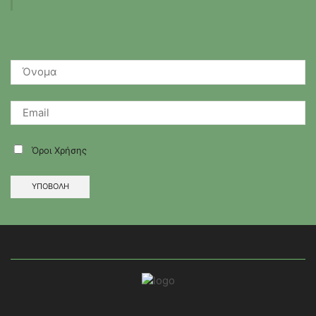
Όροι Χρήσης