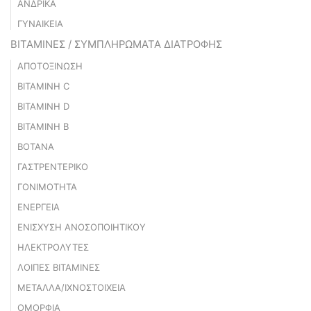
ΑΝΔΡΙΚΑ
ΓΥΝΑΙΚΕΙΑ
ΒΙΤΑΜΙΝΕΣ / ΣΥΜΠΛΗΡΩΜΑΤΑ ΔΙΑΤΡΟΦΗΣ
ΑΠΟΤΟΞΙΝΩΣΗ
ΒΙΤΑΜΙΝΗ C
ΒΙΤΑΜΙΝΗ D
ΒΙΤΑΜΙΝΗ Β
ΒΟΤΑΝΑ
ΓΑΣΤΡΕΝΤΕΡΙΚΟ
ΓΟΝΙΜΟΤΗΤΑ
ΕΝΕΡΓΕΙΑ
ΕΝΙΣΧΥΣΗ ΑΝΟΣΟΠΟΙΗΤΙΚΟΥ
ΗΛΕΚΤΡΟΛΥΤΕΣ
ΛΟΙΠΕΣ ΒΙΤΑΜΙΝΕΣ
ΜΕΤΑΛΛΑ/ΙΧΝΟΣΤΟΙΧΕΙΑ
ΟΜΟΡΦΙΑ