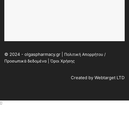
© 2024 - olgaspharmacy.gr |
Πολιτική Απορρήτου /
Προσωπικά δεδομένα
|
Όροι Χρήσης
Created by
Webtarget LTD