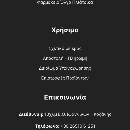
Φαρμακείο Όλγα Πλιάτσικα
Χρήσιμα
Σχετικά με εμάς
Αποστολή – Πληρωμή
Δικαίωμα Υπαναχώρησης
Επιστροφές Προϊόντων
Επικοινωνία
Διεύθυνση:
10χλμ Ε.Ο. Ιωαννίνων - Κοζάνης
Τηλέφωνο:
+30 26510 61251