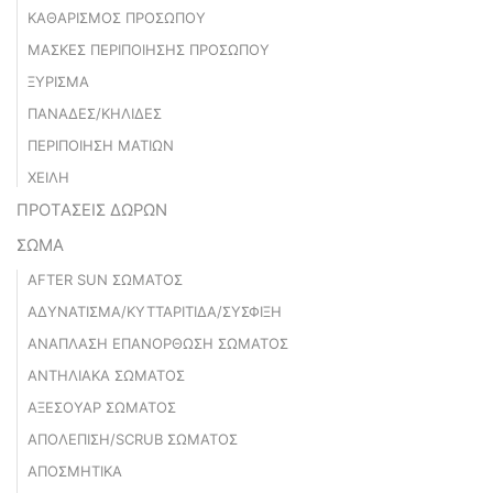
ΚΑΘΑΡΙΣΜΟΣ ΠΡΟΣΩΠΟΥ
ΜΑΣΚΕΣ ΠΕΡΙΠΟΙΗΣΗΣ ΠΡΟΣΩΠΟΥ
ΞΥΡΙΣΜΑ
ΠΑΝΑΔΕΣ/ΚΗΛΙΔΕΣ
ΠΕΡΙΠΟΙΗΣΗ ΜΑΤΙΩΝ
ΧΕΙΛΗ
ΠΡΟΤΑΣΕΙΣ ΔΩΡΩΝ
ΣΩΜΑ
AFTER SUN ΣΩΜΑΤΟΣ
ΑΔΥΝΑΤΙΣΜΑ/ΚΥΤΤΑΡΙΤΙΔΑ/ΣΥΣΦΙΞΗ
ΑΝΑΠΛΑΣΗ ΕΠΑΝΟΡΘΩΣΗ ΣΩΜΑΤΟΣ
ΑΝΤΗΛΙΑΚΑ ΣΩΜΑΤΟΣ
ΑΞΕΣΟΥΑΡ ΣΩΜΑΤΟΣ
ΑΠΟΛΕΠΙΣΗ/SCRUB ΣΩΜΑΤΟΣ
ΑΠΟΣΜΗΤΙΚΑ