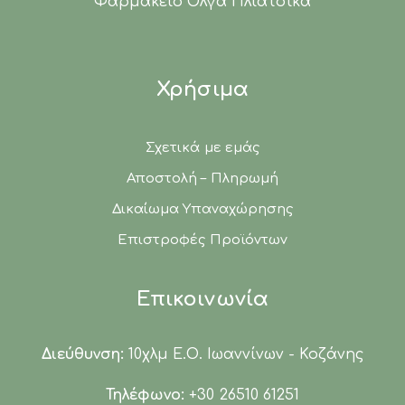
Φαρμακείο Όλγα Πλιάτσικα
Χρήσιμα
Σχετικά με εμάς
Αποστολή – Πληρωμή
Δικαίωμα Υπαναχώρησης
Επιστροφές Προϊόντων
Επικοινωνία
Διεύθυνση:
10χλμ Ε.Ο. Ιωαννίνων - Κοζάνης
Τηλέφωνο:
+30 26510 61251