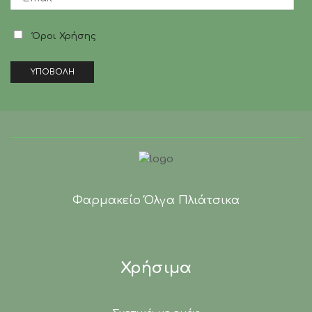
Όροι Χρήσης
Φαρμακείο Όλγα Πλιάτσικα
Χρήσιμα