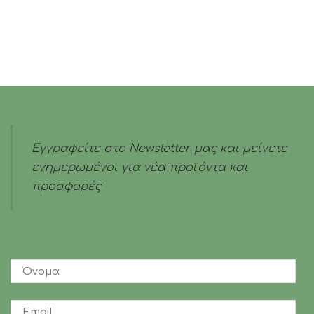
Εγγραφείτε στο Newsletter μας και μείνετε
ενημερωμένοι για νέα προϊόντα και
προσφορές