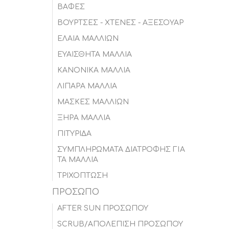
ΒΑΦΕΣ
ΒΟΥΡΤΣΕΣ - ΧΤΕΝΕΣ - ΑΞΕΣΟΥΑΡ
ΕΛΑΙΑ ΜΑΛΛΙΩΝ
ΕΥΑΙΣΘΗΤΑ ΜΑΛΛΙΑ
ΚΑΝΟΝΙΚΑ ΜΑΛΛΙΑ
ΛΙΠΑΡΑ ΜΑΛΛΙΑ
ΜΑΣΚΕΣ ΜΑΛΛΙΩΝ
ΞΗΡΑ ΜΑΛΛΙΑ
ΠΙΤΥΡΙΔΑ
ΣΥΜΠΛΗΡΩΜΑΤΑ ΔΙΑΤΡΟΦΗΣ ΓΙΑ
ΤΑ ΜΑΛΛΙΑ
ΤΡΙΧΟΠΤΩΣΗ
ΠΡΟΣΩΠΟ
AFTER SUN ΠΡΟΣΩΠΟΥ
SCRUB/ΑΠΟΛΕΠΙΣΗ ΠΡΟΣΩΠΟΥ