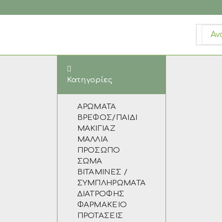
SEA
INPU
Κατηγορίες
ΑΡΩΜΑΤΑ
ΒΡΕΦΟΣ/ΠΑΙΔΙ
ΜΑΚΙΓΙΑΖ
ΜΑΛΛΙΑ
ΠΡΟΣΩΠΟ
ΣΩΜΑ
ΒΙΤΑΜΙΝΕΣ /
ΣΥΜΠΛΗΡΩΜΑΤΑ
ΔΙΑΤΡΟΦΗΣ
ΦΑΡΜΑΚΕΙΟ
ΠΡΟΤΑΣΕΙΣ