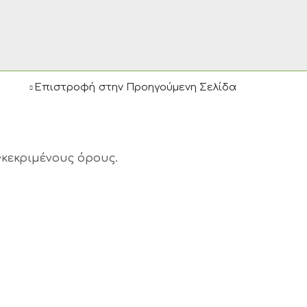
Επιστροφή στην Προηγούμενη Σελίδα
γκεκριμένους όρους.