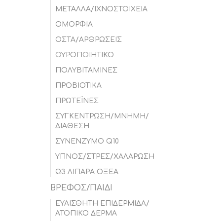
ΜΕΤΑΛΛΑ/ΙΧΝΟΣΤΟΙΧΕΙΑ
ΟΜΟΡΦΙΑ
ΟΣΤΑ/ΑΡΘΡΩΣΕΙΣ
ΟΥΡΟΠΟΙΗΤΙΚΟ
ΠΟΛΥΒΙΤΑΜΙΝΕΣ
ΠΡΟΒΙΟΤΙΚΑ
ΠΡΩΤΕΪΝΕΣ
ΣΥΓΚΕΝΤΡΩΣΗ/ΜΝΗΜΗ/
ΔΙΑΘΕΣΗ
ΣΥΝΕΝΖΥΜΟ Q10
ΥΠΝΟΣ/ΣΤΡΕΣ/ΧΑΛΑΡΩΣΗ
Ω3 ΛΙΠΑΡΑ ΟΞΕΑ
ΒΡΕΦΟΣ/ΠΑΙΔΙ
ΕΥΑΙΣΘΗΤΗ ΕΠΙΔΕΡΜΙΔΑ/
ΑΤΟΠΙΚΟ ΔΕΡΜΑ