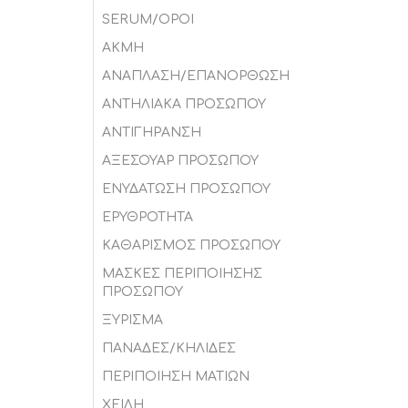
SERUM/ΟΡΟΙ
ΑΚΜΗ
ΑΝΑΠΛΑΣΗ/ΕΠΑΝΟΡΘΩΣΗ
ΑΝΤΗΛΙΑΚΑ ΠΡΟΣΩΠΟΥ
ΑΝΤΙΓΗΡΑΝΣΗ
ΑΞΕΣΟΥΑΡ ΠΡΟΣΩΠΟΥ
ΕΝΥΔΑΤΩΣΗ ΠΡΟΣΩΠΟΥ
ΕΡΥΘΡΟΤΗΤΑ
ΚΑΘΑΡΙΣΜΟΣ ΠΡΟΣΩΠΟΥ
ΜΑΣΚΕΣ ΠΕΡΙΠΟΙΗΣΗΣ
ΠΡΟΣΩΠΟΥ
ΞΥΡΙΣΜΑ
ΠΑΝΑΔΕΣ/ΚΗΛΙΔΕΣ
ΠΕΡΙΠΟΙΗΣΗ ΜΑΤΙΩΝ
ΧΕΙΛΗ