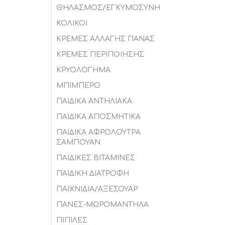
ΘHΛΑΣΜΟΣ/ΕΓΚΥΜΟΣΥΝΗ
ΚΟΛΙΚΟΙ
ΚΡΕΜΕΣ ΑΛΛΑΓΗΣ ΠΑΝΑΣ
ΚΡΕΜΕΣ ΠΕΡΙΠΟΙΗΣΗΣ
ΚΡΥΟΛΟΓΗΜΑ
ΜΠΙΜΠΕΡΟ
ΠΑΙΔΙΚΑ ΑΝΤΗΛΙΑΚΑ
ΠΑΙΔΙΚΑ ΑΠΟΣΜΗΤΙΚΑ
ΠΑΙΔΙΚΑ ΑΦΡΟΛΟΥΤΡΑ
ΣΑΜΠΟΥΑΝ
ΠΑΙΔΙΚΕΣ ΒΙΤΑΜΙΝΕΣ
ΠΑΙΔΙΚΗ ΔΙΑΤΡΟΦΗ
ΠΑΙΧΝΙΔΙΑ/ΑΞΕΣΟΥΑΡ
ΠΑΝΕΣ-ΜΩΡΟΜΑΝΤΗΛΑ
ΠΙΠΙΛΕΣ