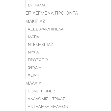
ΣΥΓΚΑΜΑ
ΕΠΙΛΕΓΜΕΝΑ ΠΡΟΙΟΝΤΑ
ΜΑΚΙΓΙΑΖ
ΑΞΕΣΟΥΑΡ/ΠΙΝΕΛΑ
ΜΑΤΙΑ
ΝΤΕΜΑΚΙΓΙΑΖ
ΝΥΧΙΑ
ΠΡΟΣΩΠΟ
ΦΡΥΔΙΑ
ΧΕΙΛΗ
ΜΑΛΛΙΑ
CONDITIONER
ΑΝΑΔΟΜΙΣΗ ΤΡΙΧΑΣ
ΑΝΤΗΛΙΑΚΑ ΜΑΛΛΙΩΝ