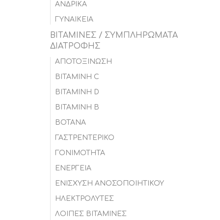
ΑΝΔΡΙΚΑ
ΓΥΝΑΙΚΕΙΑ
ΒΙΤΑΜΙΝΕΣ / ΣΥΜΠΛΗΡΩΜΑΤΑ
ΔΙΑΤΡΟΦΗΣ
ΑΠΟΤΟΞΙΝΩΣΗ
ΒΙΤΑΜΙΝΗ C
ΒΙΤΑΜΙΝΗ D
ΒΙΤΑΜΙΝΗ Β
ΒΟΤΑΝΑ
ΓΑΣΤΡΕΝΤΕΡΙΚΟ
ΓΟΝΙΜΟΤΗΤΑ
ΕΝΕΡΓΕΙΑ
ΕΝΙΣΧΥΣΗ ΑΝΟΣΟΠΟΙΗΤΙΚΟΥ
ΗΛΕΚΤΡΟΛΥΤΕΣ
ΛΟΙΠΕΣ ΒΙΤΑΜΙΝΕΣ