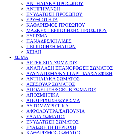
ΑΝΤΗΛΙΑΚΑ ΠΡΟΣΩΠΟΥ
ΑΝΤΙΓΗΡΑΝΣΗ
ΕΝΥΔΑΤΩΣΗ ΠΡΟΣΩΠΟΥ
ΕΡΥΘΡΟΤΗΤΑ
ΚΑΘΑΡΙΣΜΟΣ ΠΡΟΣΩΠΟΥ
ΜΑΣΚΕΣ ΠΕΡΙΠΟΙΗΣΗΣ ΠΡΟΣΩΠΟΥ
ΞΥΡΙΣΜΑ
ΠΑΝΑΔΕΣ/ΚΗΛΙΔΕΣ
ΠΕΡΙΠΟΙΗΣΗ ΜΑΤΙΩΝ
ΧΕΙΛΗ
ΣΩΜΑ
AFTER SUN ΣΩΜΑΤΟΣ
ΑΝΑΠΛΑΣΗ ΕΠΑΝΟΡΘΩΣΗ ΣΩΜΑΤΟΣ
ΑΔΥΝΑΤΙΣΜΑ/ΚΥΤΤΑΡΙΤΙΔΑ/ΣΥΣΦΙΞΗ
ΑΝΤΗΛΙΑΚΑ ΣΩΜΑΤΟΣ
ΑΞΕΣΟΥΑΡ ΣΩΜΑΤΟΣ
ΑΠΟΛΕΠΙΣΗ/SCRUB ΣΩΜΑΤΟΣ
ΑΠΟΣΜΗΤΙΚΑ
ΑΠΟΤΡΙΧΩΣΗ/ΞΥΡΙΣΜΑ
ΑΥΤΟΜΑΥΡΙΣΤΙΚΑ
ΑΦΡΟΛΟΥΤΡΑ/ΣΑΠΟΥΝΙΑ
ΕΛΑΙΑ ΣΩΜΑΤΟΣ
ΕΝΥΔΑΤΩΣΗ ΣΩΜΑΤΟΣ
ΕΥΑΙΣΘΗΤΗ ΠΕΡΙΟΧΗ
ΚΑΘΑΡΙΣΜΟΣ ΣΩΜΑΤΟΣ