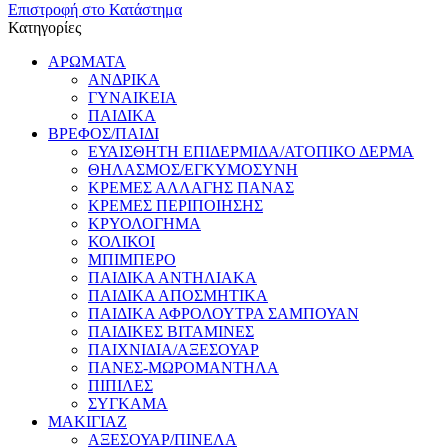
Επιστροφή στο Κατάστημα
Κατηγορίες
ΑΡΩΜΑΤΑ
ΑΝΔΡΙΚΑ
ΓΥΝΑΙΚΕΙΑ
ΠΑΙΔΙΚΑ
ΒΡΕΦΟΣ/ΠΑΙΔΙ
ΕΥΑΙΣΘΗΤΗ ΕΠΙΔΕΡΜΙΔΑ/ΑΤΟΠΙΚΟ ΔΕΡΜΑ
ΘHΛΑΣΜΟΣ/ΕΓΚΥΜΟΣΥΝΗ
ΚΡΕΜΕΣ ΑΛΛΑΓΗΣ ΠΑΝΑΣ
ΚΡΕΜΕΣ ΠΕΡΙΠΟΙΗΣΗΣ
ΚΡΥΟΛΟΓΗΜΑ
ΚΟΛΙΚΟΙ
ΜΠΙΜΠΕΡΟ
ΠΑΙΔΙΚΑ ΑΝΤΗΛΙΑΚΑ
ΠΑΙΔΙΚΑ ΑΠΟΣΜΗΤΙΚΑ
ΠΑΙΔΙΚΑ ΑΦΡΟΛΟΥΤΡΑ ΣΑΜΠΟΥΑΝ
ΠΑΙΔΙΚΕΣ ΒΙΤΑΜΙΝΕΣ
ΠΑΙΧΝΙΔΙΑ/ΑΞΕΣΟΥΑΡ
ΠΑΝΕΣ-ΜΩΡΟΜΑΝΤΗΛΑ
ΠΙΠΙΛΕΣ
ΣΥΓΚΑΜΑ
ΜΑΚΙΓΙΑΖ
ΑΞΕΣΟΥΑΡ/ΠΙΝΕΛΑ