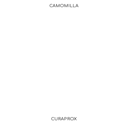
CAMOMILLA
CURAPROX