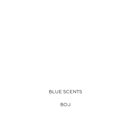
BLUE SCENTS
BOJ