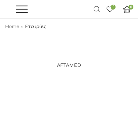
0
0
Home
Εταιρίες
AFTAMED