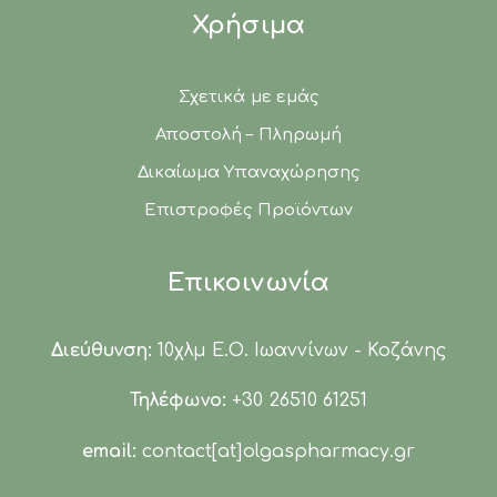
Χρήσιμα
Σχετικά με εμάς
Αποστολή – Πληρωμή
Δικαίωμα Υπαναχώρησης
Επιστροφές Προϊόντων
Επικοινωνία
Διεύθυνση:
10χλμ Ε.Ο. Ιωαννίνων - Κοζάνης
Τηλέφωνο:
+30 26510 61251
email:
contact[at]olgaspharmacy.gr