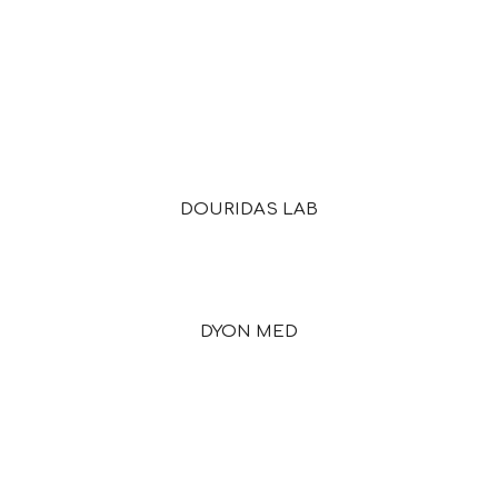
DOURIDAS LAB
DYON MED